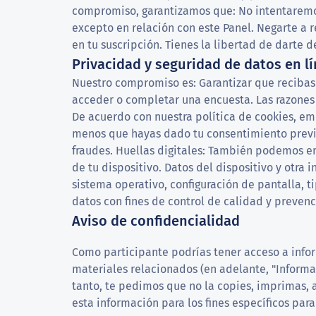
compromiso, garantizamos que: No intentaremos
excepto en relación con este Panel. Negarte a 
en tu suscripción. Tienes la libertad de darte 
Privacidad y seguridad de datos en l
Nuestro compromiso es: Garantizar que recibas 
acceder o completar una encuesta. Las razones 
De acuerdo con nuestra política de cookies, em
menos que hayas dado tu consentimiento previo, 
fraudes. Huellas digitales: También podemos em
de tu dispositivo. Datos del dispositivo y otr
sistema operativo, configuración de pantalla, t
datos con fines de control de calidad y prevenc
Aviso de confidencialidad
Como participante podrías tener acceso a infor
materiales relacionados (en adelante, "Informa
tanto, te pedimos que no la copies, imprimas, 
esta información para los fines específicos para