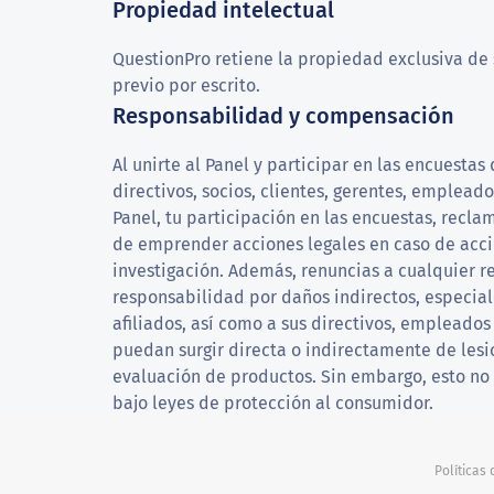
Propiedad intelectual
QuestionPro retiene la propiedad exclusiva de 
previo por escrito.
Responsabilidad y compensación
Al unirte al Panel y participar en las encuesta
directivos, socios, clientes, gerentes, emplea
Panel, tu participación en las encuestas, recl
de emprender acciones legales en caso de accio
investigación. Además, renuncias a cualquier re
responsabilidad por daños indirectos, especial
afiliados, así como a sus directivos, empleados
puedan surgir directa o indirectamente de lesio
evaluación de productos. Sin embargo, esto no 
bajo leyes de protección al consumidor.
Políticas