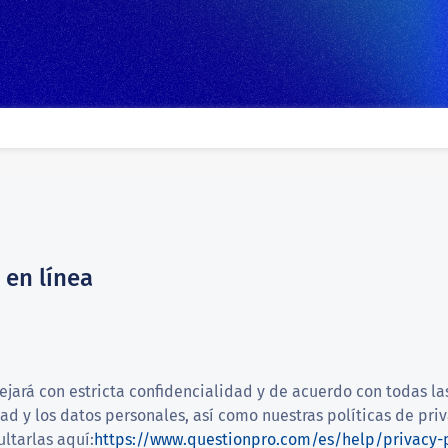
 en línea
jará con estricta confidencialidad y de acuerdo con todas las
ad y los datos personales, así como nuestras políticas de priv
ltarlas aquí:
https://www.questionpro.com/es/help/privacy-