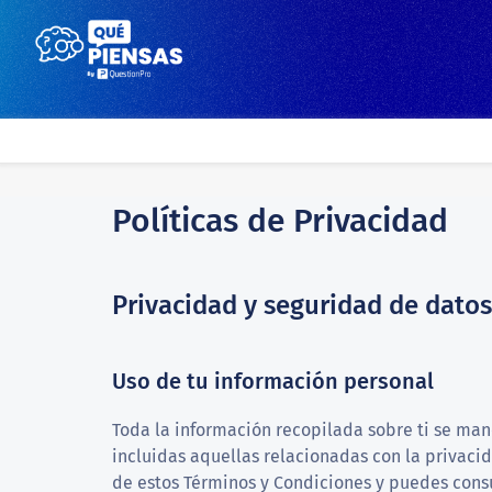
Políticas de Privacidad
Privacidad y seguridad de datos
Uso de tu información personal
Toda la información recopilada sobre ti se mane
incluidas aquellas relacionadas con la privacid
de estos Términos y Condiciones y puedes consu