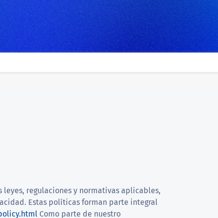
 leyes, regulaciones y normativas aplicables,
acidad. Estas políticas forman parte integral
policy.html
Como parte de nuestro